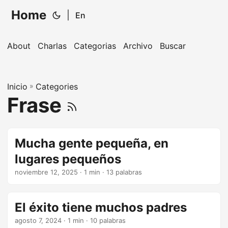
Home
|
En
About
Charlas
Categorias
Archivo
Buscar
Inicio
»
Categories
Frase
Mucha gente pequeña, en
lugares pequeños
noviembre 12, 2025
· 1 min · 13 palabras
El éxito tiene muchos padres
agosto 7, 2024
· 1 min · 10 palabras