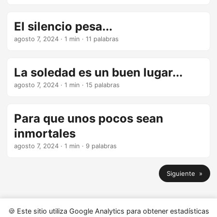
El silencio pesa...
agosto 7, 2024
· 1 min · 11 palabras
La soledad es un buen lugar...
agosto 7, 2024
· 1 min · 15 palabras
Para que unos pocos sean
inmortales
agosto 7, 2024
· 1 min · 9 palabras
Siguiente »
🍪 Este sitio utiliza Google Analytics para obtener estadísticas