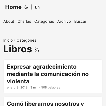
Home
|
En
About
Charlas
Categorias
Archivo
Buscar
Inicio
»
Categories
Libros
Expresar agradecimiento
mediante la comunicación no
violenta
enero 9, 2019
· 3 min · 508 palabras
Comó liberarnos nosotros y