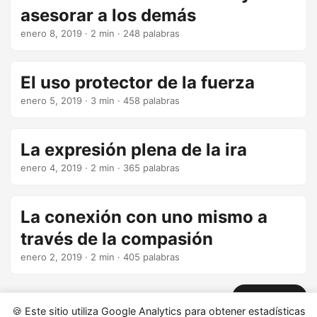
asesorar a los demás
enero 8, 2019
· 2 min · 248 palabras
El uso protector de la fuerza
enero 5, 2019
· 3 min · 458 palabras
La expresión plena de la ira
enero 4, 2019
· 2 min · 365 palabras
La conexión con uno mismo a
través de la compasión
enero 2, 2019
· 2 min · 405 palabras
Siguiente »
🍪 Este sitio utiliza Google Analytics para obtener estadísticas