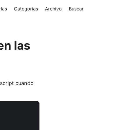
las
Categorias
Archivo
Buscar
en las
ascript cuando