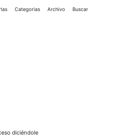
las
Categorias
Archivo
Buscar
ceso diciéndole