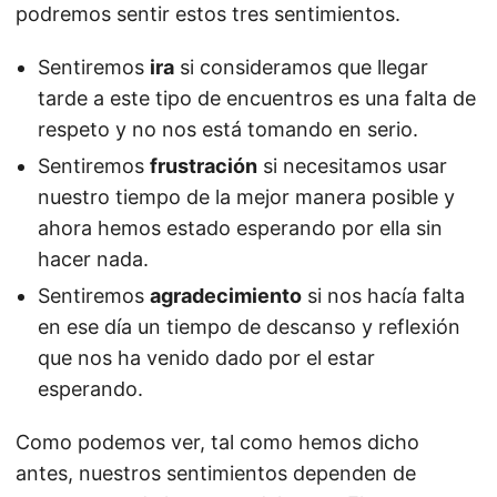
podremos sentir estos tres sentimientos.
Sentiremos
ira
si consideramos que llegar
tarde a este tipo de encuentros es una falta de
respeto y no nos está tomando en serio.
Sentiremos
frustración
si necesitamos usar
nuestro tiempo de la mejor manera posible y
ahora hemos estado esperando por ella sin
hacer nada.
Sentiremos
agradecimiento
si nos hacía falta
en ese día un tiempo de descanso y reflexión
que nos ha venido dado por el estar
esperando.
Como podemos ver, tal como hemos dicho
antes, nuestros sentimientos dependen de