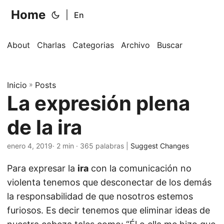
Home
|
En
About
Charlas
Categorias
Archivo
Buscar
Inicio
»
Posts
La expresión plena
de la ira
enero 4, 2019
· 2 min · 365 palabras |
Suggest Changes
Para expresar la
ira
con la comunicación no
violenta tenemos que desconectar de los demás
la responsabilidad de que nosotros estemos
furiosos. Es decir tenemos que eliminar ideas de