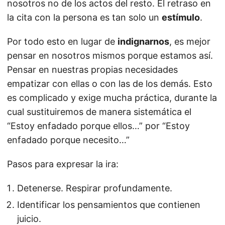
nosotros no de los actos del resto. El retraso en
la cita con la persona es tan solo un
estímulo
.
Por todo esto en lugar de
indignarnos
, es mejor
pensar en nosotros mismos porque estamos así.
Pensar en nuestras propias necesidades
empatizar con ellas o con las de los demás. Esto
es complicado y exige mucha práctica, durante la
cual sustituiremos de manera sistemática el
“Estoy enfadado porque ellos…” por “Estoy
enfadado porque necesito…”
Pasos para expresar la ira:
Detenerse. Respirar profundamente.
Identificar los pensamientos que contienen
juicio.