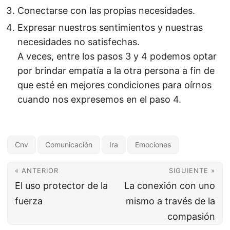
Conectarse con las propias necesidades.
Expresar nuestros sentimientos y nuestras
necesidades no satisfechas.
A veces, entre los pasos 3 y 4 podemos optar
por brindar empatía a la otra persona a fin de
que esté en mejores condiciones para oírnos
cuando nos expresemos en el paso 4.
Cnv
Comunicación
Ira
Emociones
« ANTERIOR
SIGUIENTE »
El uso protector de la
La conexión con uno
fuerza
mismo a través de la
compasión