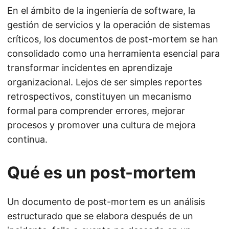
En el ámbito de la ingeniería de software, la
gestión de servicios y la operación de sistemas
críticos, los documentos de post-mortem se han
consolidado como una herramienta esencial para
transformar incidentes en aprendizaje
organizacional. Lejos de ser simples reportes
retrospectivos, constituyen un mecanismo
formal para comprender errores, mejorar
procesos y promover una cultura de mejora
continua.
Qué es un post-mortem
Un documento de post-mortem es un análisis
estructurado que se elabora después de un