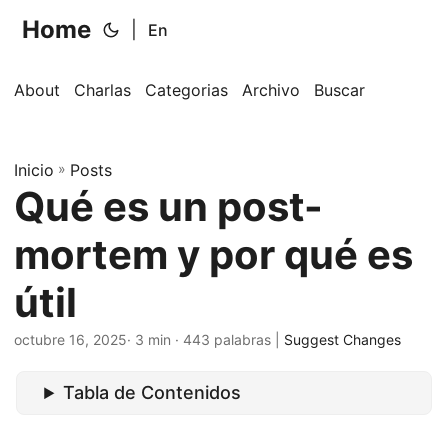
Home
|
En
About
Charlas
Categorias
Archivo
Buscar
Inicio
»
Posts
Qué es un post-
mortem y por qué es
útil
octubre 16, 2025
· 3 min · 443 palabras |
Suggest Changes
Tabla de Contenidos