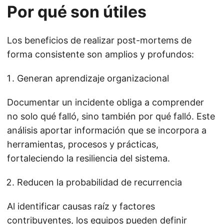
Por qué son útiles
Los beneficios de realizar post-mortems de
forma consistente son amplios y profundos:
Generan aprendizaje organizacional
Documentar un incidente obliga a comprender
no solo qué falló, sino también por qué falló. Este
análisis aportar información que se incorpora a
herramientas, procesos y prácticas,
fortaleciendo la resiliencia del sistema.
Reducen la probabilidad de recurrencia
Al identificar causas raíz y factores
contribuyentes, los equipos pueden definir