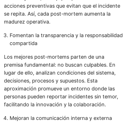
acciones preventivas que evitan que el incidente
se repita. Así, cada post-mortem aumenta la
madurez operativa.
Fomentan la transparencia y la responsabilidad
compartida
Los mejores post-mortems parten de una
premisa fundamental: no buscan culpables. En
lugar de ello, analizan condiciones del sistema,
decisiones, procesos y supuestos. Esta
aproximación promueve un entorno donde las
personas pueden reportar incidentes sin temor,
facilitando la innovación y la colaboración.
Mejoran la comunicación interna y externa