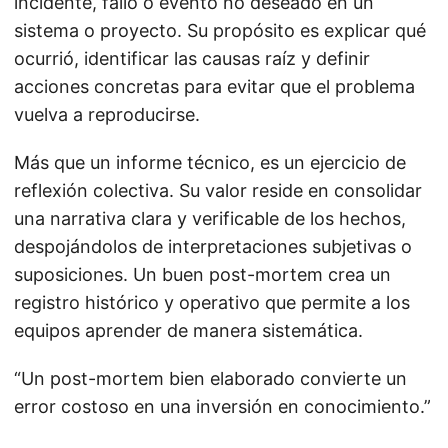
incidente, fallo o evento no deseado en un
sistema o proyecto. Su propósito es explicar qué
ocurrió, identificar las causas raíz y definir
acciones concretas para evitar que el problema
vuelva a reproducirse.
Más que un informe técnico, es un ejercicio de
reflexión colectiva. Su valor reside en consolidar
una narrativa clara y verificable de los hechos,
despojándolos de interpretaciones subjetivas o
suposiciones. Un buen post-mortem crea un
registro histórico y operativo que permite a los
equipos aprender de manera sistemática.
“Un post-mortem bien elaborado convierte un
error costoso en una inversión en conocimiento.”