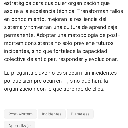
estratégica para cualquier organización que
aspire a la excelencia técnica. Transforman fallos
en conocimiento, mejoran la resiliencia del
sistema y fomentan una cultura de aprendizaje
permanente. Adoptar una metodología de post-
mortem consistente no solo previene futuros
incidentes, sino que fortalece la capacidad
colectiva de anticipar, responder y evolucionar.
La pregunta clave no es si ocurrirán incidentes —
porque siempre ocurren—, sino qué hará la
organización con lo que aprende de ellos.
Post-Mortem
Incidentes
Blameless
Aprendizaje