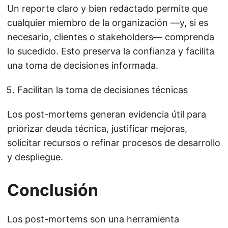
Un reporte claro y bien redactado permite que
cualquier miembro de la organización —y, si es
necesario, clientes o stakeholders— comprenda
lo sucedido. Esto preserva la confianza y facilita
una toma de decisiones informada.
Facilitan la toma de decisiones técnicas
Los post-mortems generan evidencia útil para
priorizar deuda técnica, justificar mejoras,
solicitar recursos o refinar procesos de desarrollo
y despliegue.
Conclusión
Los post-mortems son una herramienta