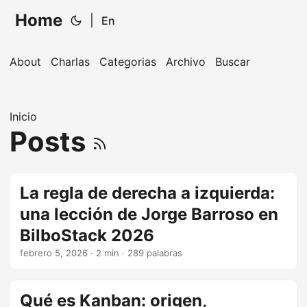
Home
|
En
About
Charlas
Categorias
Archivo
Buscar
Inicio
Posts
La regla de derecha a izquierda:
una lección de Jorge Barroso en
BilboStack 2026
febrero 5, 2026
· 2 min · 289 palabras
Qué es Kanban: origen,