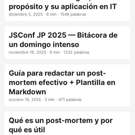
propósito y su aplicación en IT
diciembre 5, 2025
· 8 min · 1546 palabras
JSConf JP 2025 — Bitácora de
un domingo intenso
noviembre 16, 2025
· 6 min · 1232 palabras
Guía para redactar un post-
mortem efectivo + Plantilla en
Markdown
octubre 16, 2025
· 3 min · 471 palabras
Qué es un post-mortem y por
qué es útil