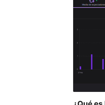
¿Qué es 