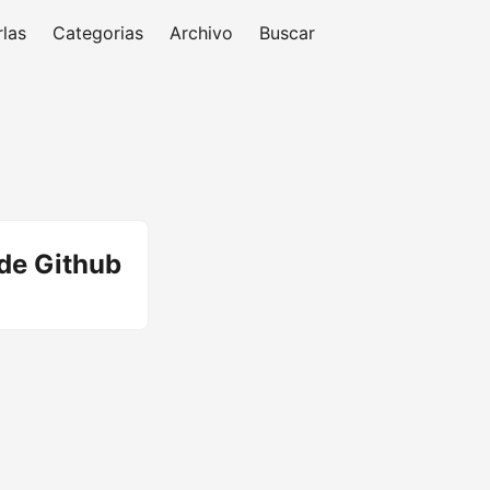
las
Categorias
Archivo
Buscar
de Github