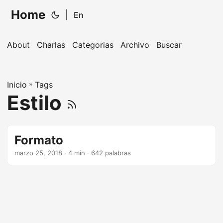
Home
|
En
About
Charlas
Categorias
Archivo
Buscar
Inicio
»
Tags
Estilo
Formato
marzo 25, 2018
· 4 min · 642 palabras