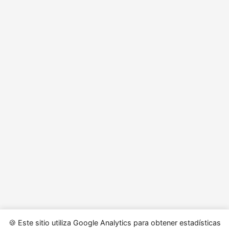
🍪 Este sitio utiliza Google Analytics para obtener estadísticas