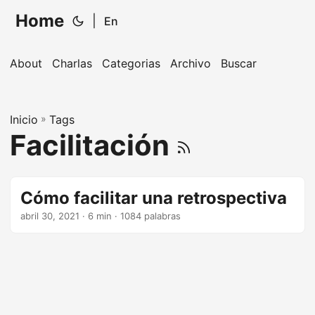
Home
|
En
About
Charlas
Categorias
Archivo
Buscar
Inicio
»
Tags
Facilitación
Cómo facilitar una retrospectiva
abril 30, 2021
· 6 min · 1084 palabras