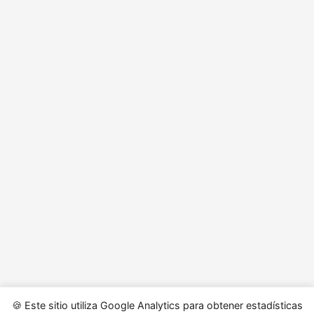
🍪 Este sitio utiliza Google Analytics para obtener estadísticas