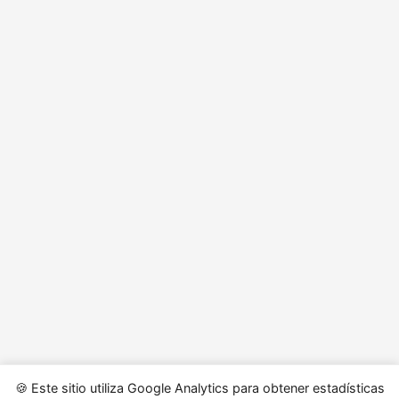
🍪 Este sitio utiliza Google Analytics para obtener estadísticas