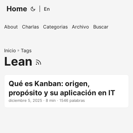
Home
|
En
About
Charlas
Categorias
Archivo
Buscar
Inicio
»
Tags
Lean
Qué es Kanban: origen,
propósito y su aplicación en IT
diciembre 5, 2025
· 8 min · 1546 palabras