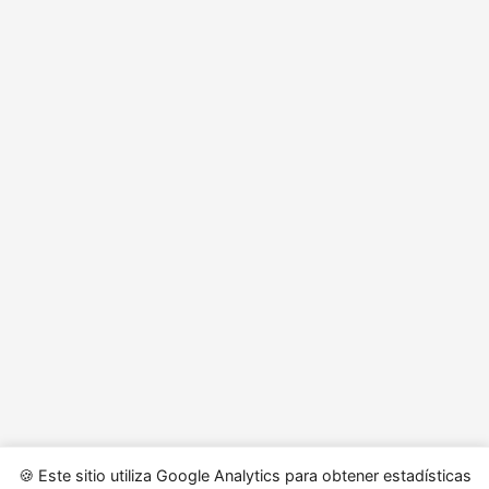
🍪 Este sitio utiliza Google Analytics para obtener estadísticas