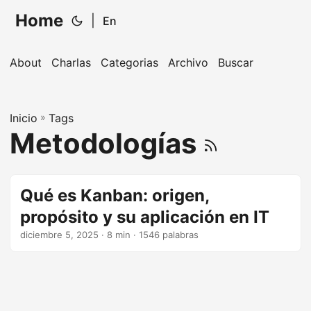
Home
|
En
About
Charlas
Categorias
Archivo
Buscar
Inicio
»
Tags
Metodologías
Qué es Kanban: origen,
propósito y su aplicación en IT
diciembre 5, 2025
· 8 min · 1546 palabras