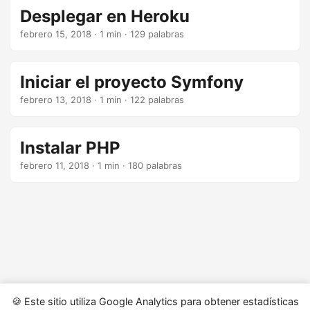
Desplegar en Heroku
febrero 15, 2018
· 1 min · 129 palabras
Iniciar el proyecto Symfony
febrero 13, 2018
· 1 min · 122 palabras
Instalar PHP
febrero 11, 2018
· 1 min · 180 palabras
🍪 Este sitio utiliza Google Analytics para obtener estadísticas