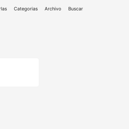
las
Categorias
Archivo
Buscar