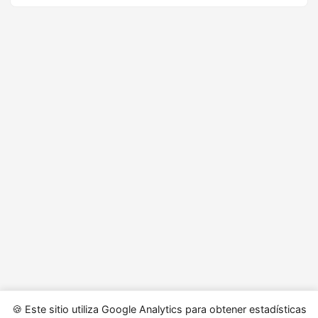
🍪 Este sitio utiliza Google Analytics para obtener estadísticas