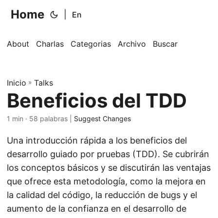
Home
|
En
About
Charlas
Categorias
Archivo
Buscar
Inicio
»
Talks
Beneficios del TDD
1 min · 58 palabras |
Suggest Changes
Una introducción rápida a los beneficios del
desarrollo guiado por pruebas (TDD). Se cubrirán
los conceptos básicos y se discutirán las ventajas
que ofrece esta metodología, como la mejora en
la calidad del código, la reducción de bugs y el
aumento de la confianza en el desarrollo de