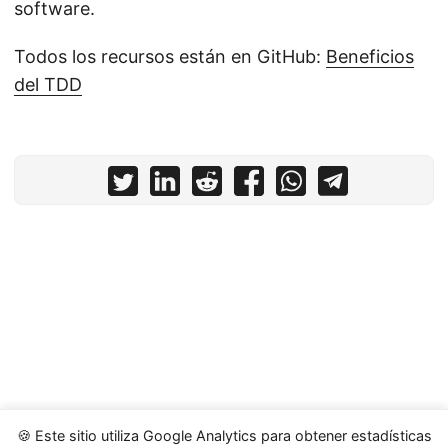
software.
Todos los recursos están en GitHub:
Beneficios
del TDD
🍪 Este sitio utiliza Google Analytics para obtener estadísticas